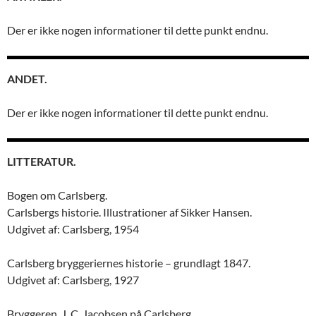
Der er ikke nogen informationer til dette punkt endnu.
ANDET.
Der er ikke nogen informationer til dette punkt endnu.
LITTERATUR.
Bogen om Carlsberg.
Carlsbergs historie. Illustrationer af Sikker Hansen.
Udgivet af: Carlsberg, 1954
Carlsberg bryggeriernes historie – grundlagt 1847.
Udgivet af: Carlsberg, 1927
Bryggeren, J. C. Jacobsen på Carlsberg