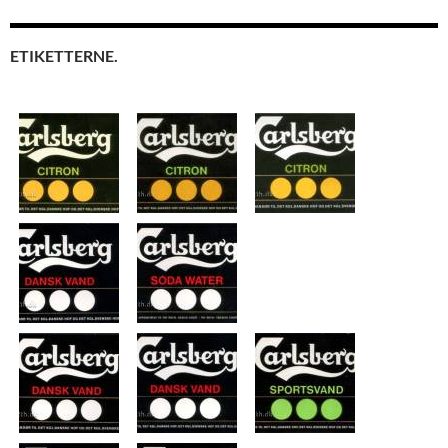
ETIKETTERNE.