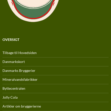
OVERSIGT
Tilbage til Hovedsiden
Danmarkskort
Danmarks Bryggerier
Mineralvandsfabrikker
Byttecentralen
Jolly Cola
Artikler om bryggerierne