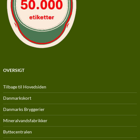
OVERSIGT
Tilbage til Hovedsiden
Danmarkskort
Danmarks Bryggerier
Mineralvandsfabrikker
Byttecentralen