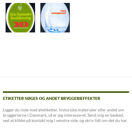
ETIKETTER SØGES OG ANDET BRYGGERIEFFEKTER
Ligger du inde med øletiketter, historiske materialer eller andet om
bryggerierne i Danmark, så er jeg interesseret. Send mig en besked,
ved at klikke på kontakt mig i venstre side, og skriv lidt om det du har.