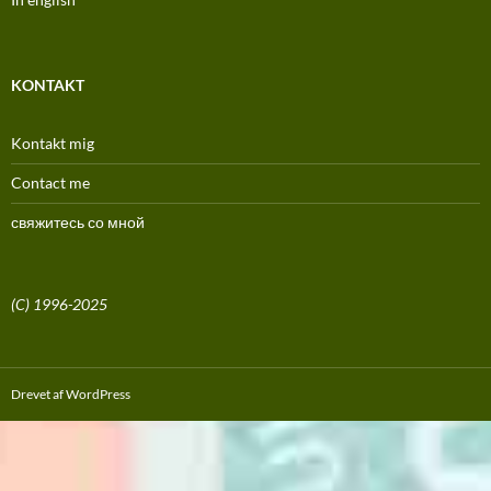
KONTAKT
Kontakt mig
Contact me
свяжитесь со мной
(C) 1996-2025
Drevet af WordPress