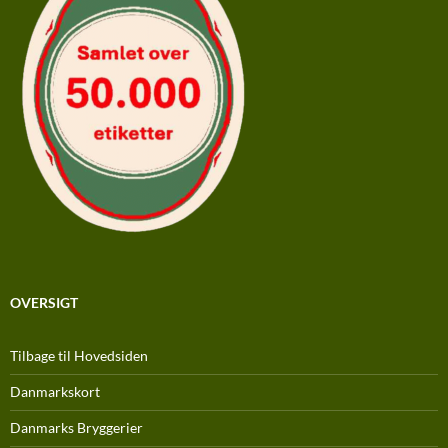
OVERSIGT
Tilbage til Hovedsiden
Danmarkskort
Danmarks Bryggerier