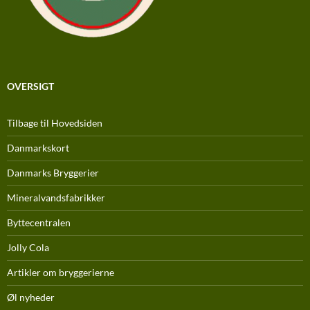
OVERSIGT
Tilbage til Hovedsiden
Danmarkskort
Danmarks Bryggerier
Mineralvandsfabrikker
Byttecentralen
Jolly Cola
Artikler om bryggerierne
Øl nyheder