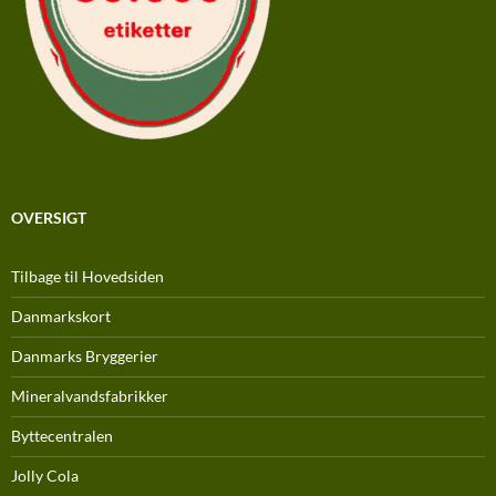
OVERSIGT
Tilbage til Hovedsiden
Danmarkskort
Danmarks Bryggerier
Mineralvandsfabrikker
Byttecentralen
Jolly Cola