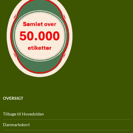
OVERSIGT
Tilbage til Hovedsiden
Danmarkskort