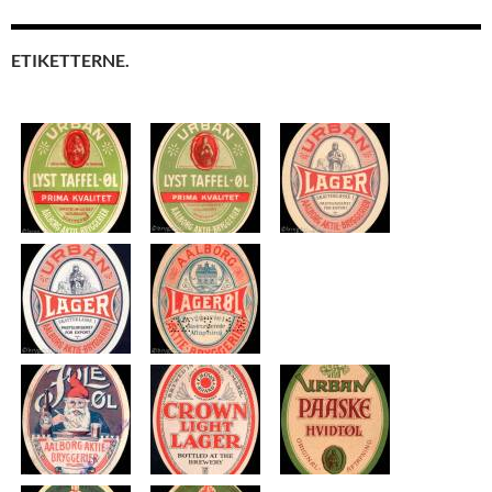
ETIKETTERNE.