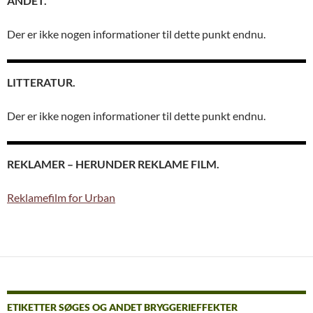
ANDET.
Der er ikke nogen informationer til dette punkt endnu.
LITTERATUR.
Der er ikke nogen informationer til dette punkt endnu.
REKLAMER – HERUNDER REKLAME FILM.
Reklamefilm for Urban
ETIKETTER SØGES OG ANDET BRYGGERIEFFEKTER