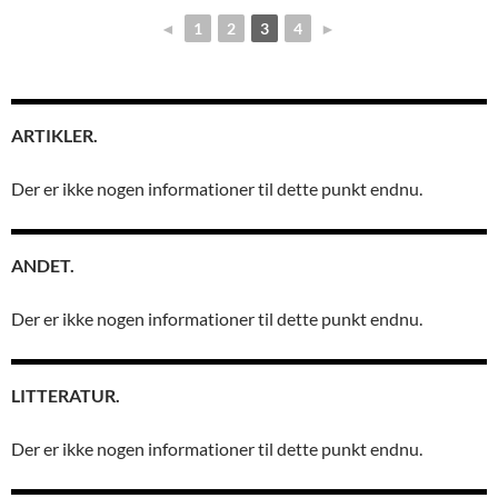
◄
1
2
3
4
►
ARTIKLER.
Der er ikke nogen informationer til dette punkt endnu.
ANDET.
Der er ikke nogen informationer til dette punkt endnu.
LITTERATUR.
Der er ikke nogen informationer til dette punkt endnu.