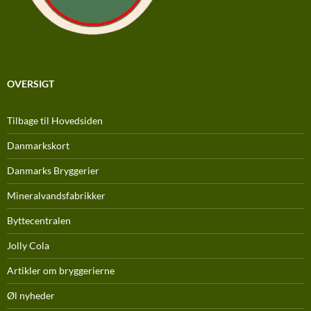
OVERSIGT
Tilbage til Hovedsiden
Danmarkskort
Danmarks Bryggerier
Mineralvandsfabrikker
Byttecentralen
Jolly Cola
Artikler om bryggerierne
Øl nyheder