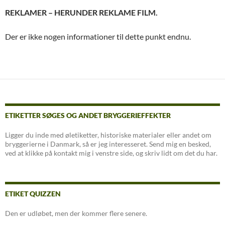
REKLAMER – HERUNDER REKLAME FILM.
Der er ikke nogen informationer til dette punkt endnu.
ETIKETTER SØGES OG ANDET BRYGGERIEFFEKTER
Ligger du inde med øletiketter, historiske materialer eller andet om
bryggerierne i Danmark, så er jeg interesseret. Send mig en besked,
ved at klikke på kontakt mig i venstre side, og skriv lidt om det du har.
ETIKET QUIZZEN
Den er udløbet, men der kommer flere senere.