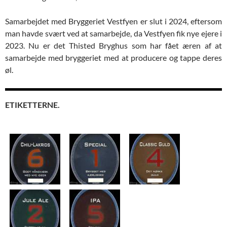
Samarbejdet med Bryggeriet Vestfyen er slut i 2024, eftersom
man havde svært ved at samarbejde, da Vestfyen fik nye ejere i
2023. Nu er det Thisted Bryghus som har fået æren af at
samarbejde med bryggeriet med at producere og tappe deres
øl.
ETIKETTERNE.