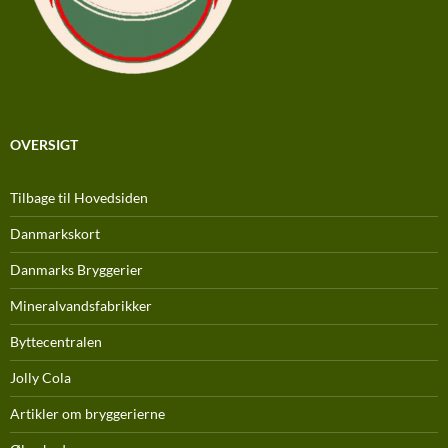
OVERSIGT
Tilbage til Hovedsiden
Danmarkskort
Danmarks Bryggerier
Mineralvandsfabrikker
Byttecentralen
Jolly Cola
Artikler om bryggerierne