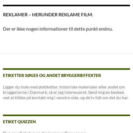
REKLAMER – HERUNDER REKLAME FILM.
Der er ikke nogen informationer til dette punkt endnu.
ETIKETTER SØGES OG ANDET BRYGGERIEFFEKTER
Ligger du inde med øletiketter, historiske materialer eller andet om
bryggerierne i Danmark, så er jeg interesseret. Send mig en besked,
ved at klikke på kontakt mig i venstre side, og skriv lidt om det du har.
ETIKET QUIZZEN