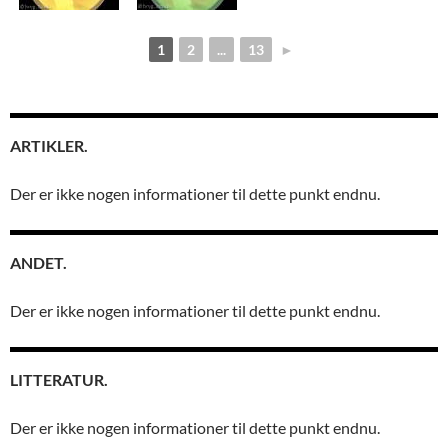
1
2
...
13
►
ARTIKLER.
Der er ikke nogen informationer til dette punkt endnu.
ANDET.
Der er ikke nogen informationer til dette punkt endnu.
LITTERATUR.
Der er ikke nogen informationer til dette punkt endnu.