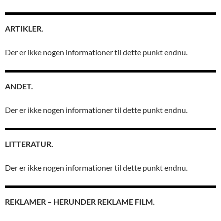
ARTIKLER.
Der er ikke nogen informationer til dette punkt endnu.
ANDET.
Der er ikke nogen informationer til dette punkt endnu.
LITTERATUR.
Der er ikke nogen informationer til dette punkt endnu.
REKLAMER – HERUNDER REKLAME FILM.