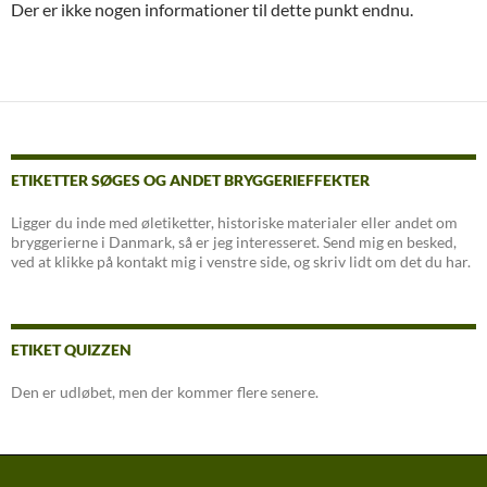
Der er ikke nogen informationer til dette punkt endnu.
ETIKETTER SØGES OG ANDET BRYGGERIEFFEKTER
Ligger du inde med øletiketter, historiske materialer eller andet om
bryggerierne i Danmark, så er jeg interesseret. Send mig en besked,
ved at klikke på kontakt mig i venstre side, og skriv lidt om det du har.
ETIKET QUIZZEN
Den er udløbet, men der kommer flere senere.