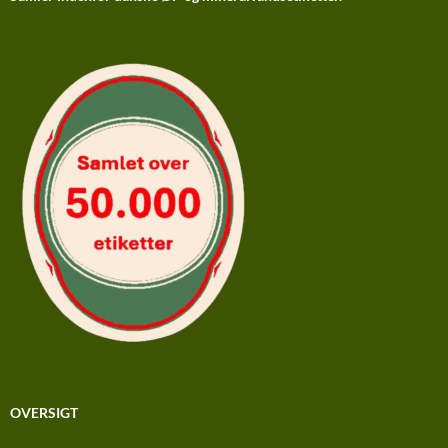
OVERSIGT