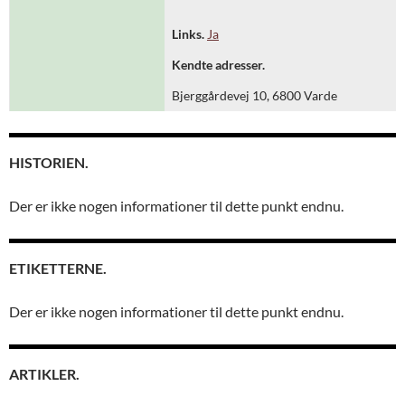
Links.
Ja
Kendte adresser.
Bjerggårdevej 10, 6800 Varde
HISTORIEN.
Der er ikke nogen informationer til dette punkt endnu.
ETIKETTERNE.
Der er ikke nogen informationer til dette punkt endnu.
ARTIKLER.