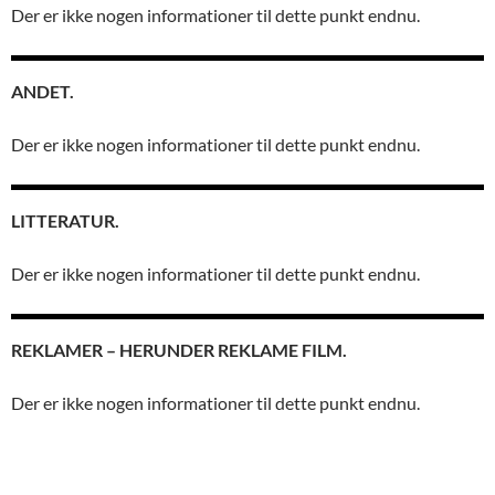
Der er ikke nogen informationer til dette punkt endnu.
ANDET.
Der er ikke nogen informationer til dette punkt endnu.
LITTERATUR.
Der er ikke nogen informationer til dette punkt endnu.
REKLAMER – HERUNDER REKLAME FILM.
Der er ikke nogen informationer til dette punkt endnu.