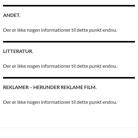
ANDET.
Der er ikke nogen informationer til dette punkt endnu.
LITTERATUR.
Der er ikke nogen informationer til dette punkt endnu.
REKLAMER – HERUNDER REKLAME FILM.
Der er ikke nogen informationer til dette punkt endnu.