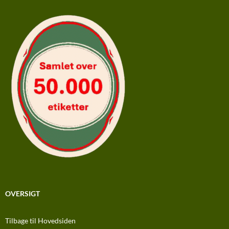
OVERSIGT
Tilbage til Hovedsiden