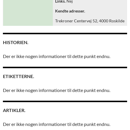
Links.
Nej
Kendte adresser.
Trekroner Centervej 52, 4000 Roskilde
HISTORIEN.
Der er ikke nogen informationer til dette punkt endnu.
ETIKETTERNE.
Der er ikke nogen informationer til dette punkt endnu.
ARTIKLER.
Der er ikke nogen informationer til dette punkt endnu.