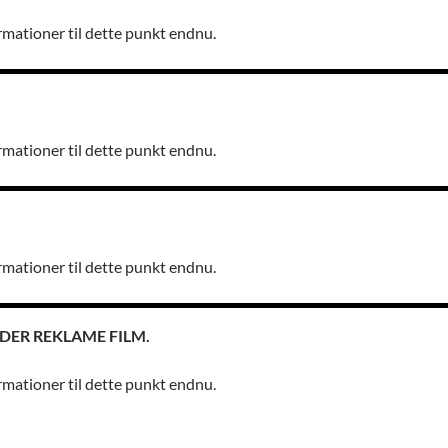
rmationer til dette punkt endnu.
rmationer til dette punkt endnu.
rmationer til dette punkt endnu.
DER REKLAME FILM.
rmationer til dette punkt endnu.