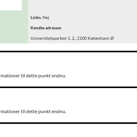
Links.
Nej
Kendte adresser.
Universitetsparken 1, 2., 2100 København Ø
rmationer til dette punkt endnu.
rmationer til dette punkt endnu.