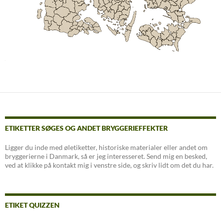
ETIKETTER SØGES OG ANDET BRYGGERIEFFEKTER
Ligger du inde med øletiketter, historiske materialer eller andet om
bryggerierne i Danmark, så er jeg interesseret. Send mig en besked,
ved at klikke på kontakt mig i venstre side, og skriv lidt om det du har.
ETIKET QUIZZEN