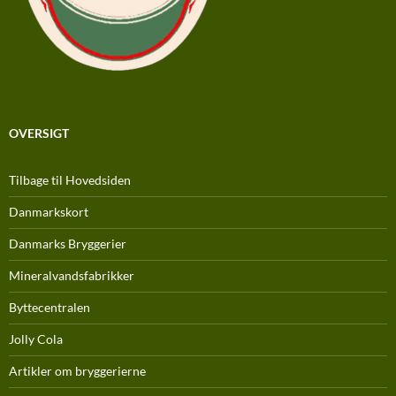
OVERSIGT
Tilbage til Hovedsiden
Danmarkskort
Danmarks Bryggerier
Mineralvandsfabrikker
Byttecentralen
Jolly Cola
Artikler om bryggerierne