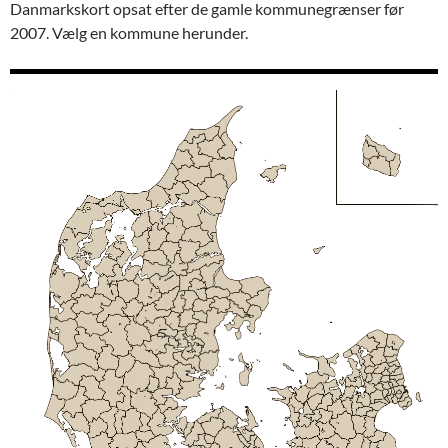
Danmarkskort opsat efter de gamle kommunegrænser før
2007. Vælg en kommune herunder.