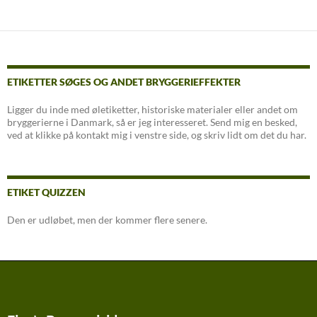
ETIKETTER SØGES OG ANDET BRYGGERIEFFEKTER
Ligger du inde med øletiketter, historiske materialer eller andet om
bryggerierne i Danmark, så er jeg interesseret. Send mig en besked,
ved at klikke på kontakt mig i venstre side, og skriv lidt om det du har.
ETIKET QUIZZEN
Den er udløbet, men der kommer flere senere.