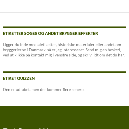
ETIKETTER SØGES OG ANDET BRYGGERIEFFEKTER
Ligger du inde med øletiketter, historiske materialer eller andet om
bryggerierne i Danmark, så er jeg interesseret. Send mig en besked,
ved at klikke på kontakt mig i venstre side, og skriv lidt om det du har.
ETIKET QUIZZEN
Den er udløbet, men der kommer flere senere.