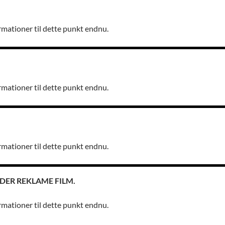
rmationer til dette punkt endnu.
rmationer til dette punkt endnu.
rmationer til dette punkt endnu.
DER REKLAME FILM.
rmationer til dette punkt endnu.