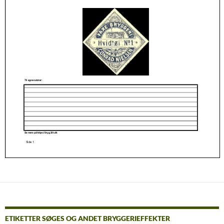
ETIKETTER SØGES OG ANDET BRYGGERIEFFEKTER