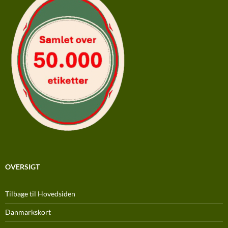
OVERSIGT
Tilbage til Hovedsiden
Danmarkskort