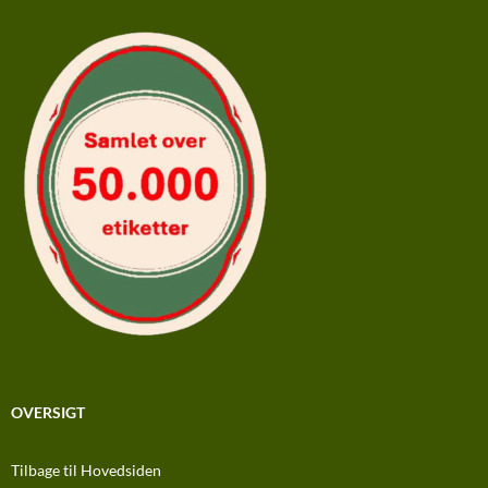
OVERSIGT
Tilbage til Hovedsiden