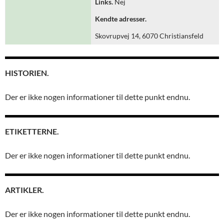
Links.
Nej
Kendte adresser.
Skovrupvej 14, 6070 Christiansfeld
HISTORIEN.
Der er ikke nogen informationer til dette punkt endnu.
ETIKETTERNE.
Der er ikke nogen informationer til dette punkt endnu.
ARTIKLER.
Der er ikke nogen informationer til dette punkt endnu.