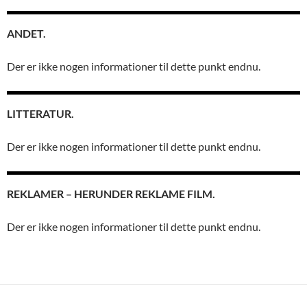
ANDET.
Der er ikke nogen informationer til dette punkt endnu.
LITTERATUR.
Der er ikke nogen informationer til dette punkt endnu.
REKLAMER – HERUNDER REKLAME FILM.
Der er ikke nogen informationer til dette punkt endnu.