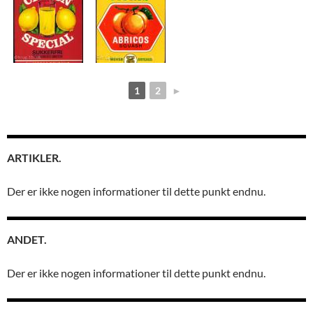
1
2
►
ARTIKLER.
Der er ikke nogen informationer til dette punkt endnu.
ANDET.
Der er ikke nogen informationer til dette punkt endnu.