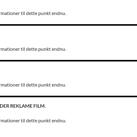
rmationer til dette punkt endnu.
rmationer til dette punkt endnu.
rmationer til dette punkt endnu.
DER REKLAME FILM.
rmationer til dette punkt endnu.