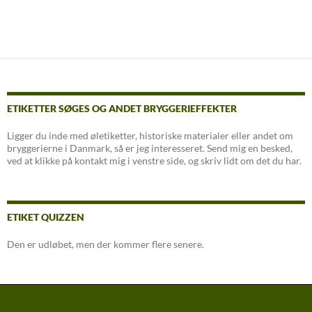
ETIKETTER SØGES OG ANDET BRYGGERIEFFEKTER
Ligger du inde med øletiketter, historiske materialer eller andet om
bryggerierne i Danmark, så er jeg interesseret. Send mig en besked,
ved at klikke på kontakt mig i venstre side, og skriv lidt om det du har.
ETIKET QUIZZEN
Den er udløbet, men der kommer flere senere.