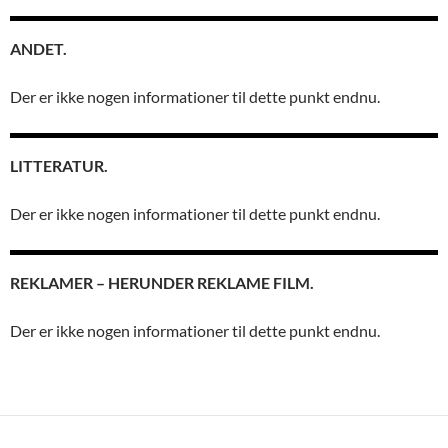
ANDET.
Der er ikke nogen informationer til dette punkt endnu.
LITTERATUR.
Der er ikke nogen informationer til dette punkt endnu.
REKLAMER – HERUNDER REKLAME FILM.
Der er ikke nogen informationer til dette punkt endnu.