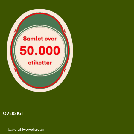
OVERSIGT
Tilbage til Hovedsiden