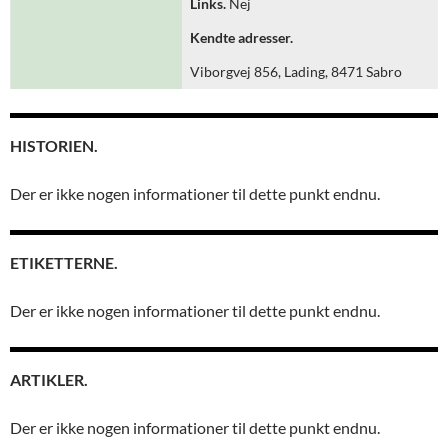
Links.
Nej
Kendte adresser.
Viborgvej 856, Lading, 8471 Sabro
HISTORIEN.
Der er ikke nogen informationer til dette punkt endnu.
ETIKETTERNE.
Der er ikke nogen informationer til dette punkt endnu.
ARTIKLER.
Der er ikke nogen informationer til dette punkt endnu.