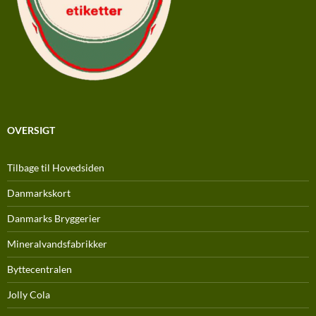
OVERSIGT
Tilbage til Hovedsiden
Danmarkskort
Danmarks Bryggerier
Mineralvandsfabrikker
Byttecentralen
Jolly Cola