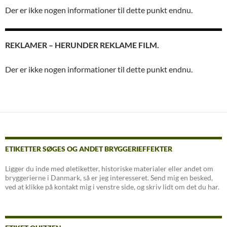
Der er ikke nogen informationer til dette punkt endnu.
REKLAMER – HERUNDER REKLAME FILM.
Der er ikke nogen informationer til dette punkt endnu.
ETIKETTER SØGES OG ANDET BRYGGERIEFFEKTER
Ligger du inde med øletiketter, historiske materialer eller andet om
bryggerierne i Danmark, så er jeg interesseret. Send mig en besked,
ved at klikke på kontakt mig i venstre side, og skriv lidt om det du har.