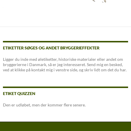
ETIKETTER SØGES OG ANDET BRYGGERIEFFEKTER
Ligger du inde med øletiketter, historiske materialer eller andet om
bryggerierne i Danmark, så er jeg interesseret. Send mig en besked,
ved at klikke på kontakt mig i venstre side, og skriv lidt om det du har.
ETIKET QUIZZEN
Den er udløbet, men der kommer flere senere.