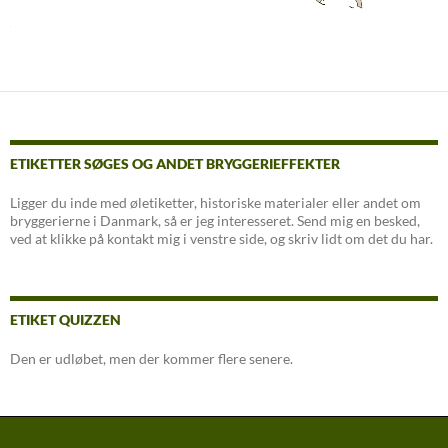
ETIKETTER SØGES OG ANDET BRYGGERIEFFEKTER
Ligger du inde med øletiketter, historiske materialer eller andet om
bryggerierne i Danmark, så er jeg interesseret. Send mig en besked,
ved at klikke på kontakt mig i venstre side, og skriv lidt om det du har.
ETIKET QUIZZEN
Den er udløbet, men der kommer flere senere.