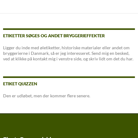
ETIKETTER SØGES OG ANDET BRYGGERIEFFEKTER
Ligger du inde med øletiketter, historiske materialer eller andet om
bryggerierne i Danmark, så er jeg interesseret. Send mig en besked,
ved at klikke på kontakt mig i venstre side, og skriv lidt om det du har.
ETIKET QUIZZEN
Den er udløbet, men der kommer flere senere.