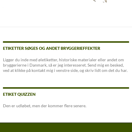
ETIKETTER SØGES OG ANDET BRYGGERIEFFEKTER
Ligger du inde med øletiketter, historiske materialer eller andet om
bryggerierne i Danmark, så er jeg interesseret. Send mig en besked,
ved at klikke på kontakt mig i venstre side, og skriv lidt om det du har.
ETIKET QUIZZEN
Den er udløbet, men der kommer flere senere.