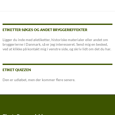
ETIKETTER SØGES OG ANDET BRYGGERIEFFEKTER
Ligger du inde med øletiketter, historiske materialer eller andet om
bryggerierne i Danmark, så er jeg interesseret. Send mig en besked,
ved at klikke på kontakt mig i venstre side, og skriv lidt om det du har.
ETIKET QUIZZEN
Den er udløbet, men der kommer flere senere.