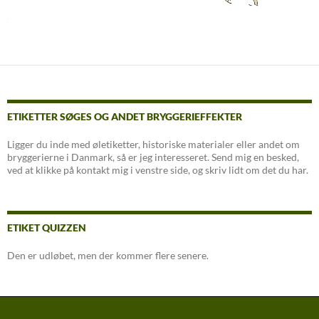
ETIKETTER SØGES OG ANDET BRYGGERIEFFEKTER
Ligger du inde med øletiketter, historiske materialer eller andet om
bryggerierne i Danmark, så er jeg interesseret. Send mig en besked,
ved at klikke på kontakt mig i venstre side, og skriv lidt om det du har.
ETIKET QUIZZEN
Den er udløbet, men der kommer flere senere.