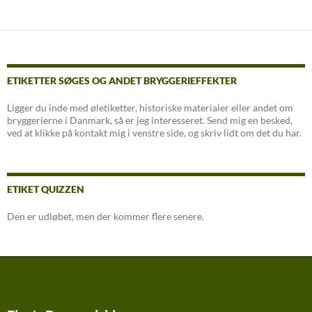
ETIKETTER SØGES OG ANDET BRYGGERIEFFEKTER
Ligger du inde med øletiketter, historiske materialer eller andet om
bryggerierne i Danmark, så er jeg interesseret. Send mig en besked,
ved at klikke på kontakt mig i venstre side, og skriv lidt om det du har.
ETIKET QUIZZEN
Den er udløbet, men der kommer flere senere.