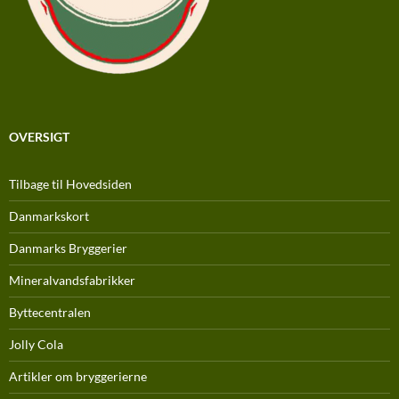
OVERSIGT
Tilbage til Hovedsiden
Danmarkskort
Danmarks Bryggerier
Mineralvandsfabrikker
Byttecentralen
Jolly Cola
Artikler om bryggerierne